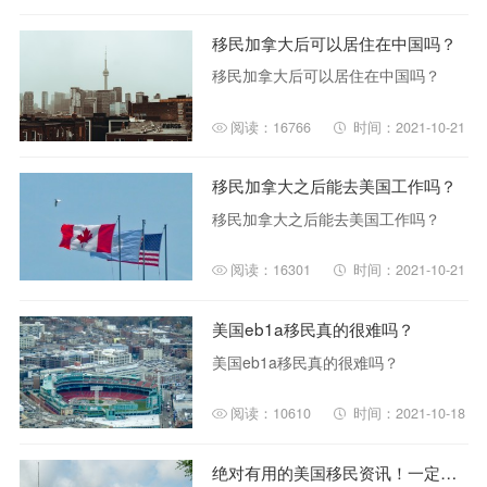
移民加拿大后可以居住在中国吗？
移民加拿大后可以居住在中国吗？
阅读：16766
时间：2021-10-21
移民加拿大之后能去美国工作吗？
移民加拿大之后能去美国工作吗？
阅读：16301
时间：2021-10-21
美国eb1a移民真的很难吗？
美国eb1a移民真的很难吗？
阅读：10610
时间：2021-10-18
绝对有用的美国移民资讯！一定要知道！