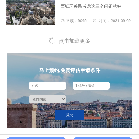
西班牙移民考虑这三个问题就好
阅读：9065
时间：2021-09-09
点击加载更多
马上预约,免费评估申请条件
提交