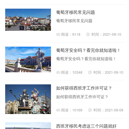
葡萄牙移民常见问题
葡萄牙移民常见问题
阅读：9118
时间：2021-09-10
葡萄牙安全吗？看完你就知道啦！
葡萄牙安全吗？看完你就知道啦！
阅读：10348
时间：2021-09-10
如何获得西班牙工作许可证？
如何获得西班牙工作许可证？
阅读：10169
时间：2021-09-09
西班牙移民考虑这三个问题就好