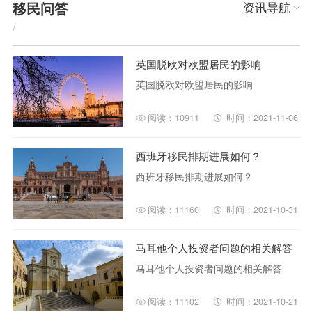
移民问答
资讯导航
/
英国脱欧对欧盟居民的影响
英国脱欧对欧盟居民的影响
阅读：10911
时间：2021-11-06
西班牙移民排期进展如何？
西班牙移民排期进展如何？
阅读：11160
时间：2021-10-31
马耳他个人投资者问题的相关解答
马耳他个人投资者问题的相关解答
阅读：11102
时间：2021-10-21