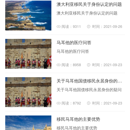
澳大利亚移民关于身份认定的问题
澳大利亚移民关于身份认定的问题
阅读：9311
时间：2021-09-26
马耳他的医疗问答
马耳他的医疗问答
阅读：8958
时间：2021-09-23
关于马耳他国债移民永居身份的疑问
关于马耳他国债移民永居身份的疑问
阅读：8792
时间：2021-09-23
移民马耳他的主要优势
移民马耳他的主要优势