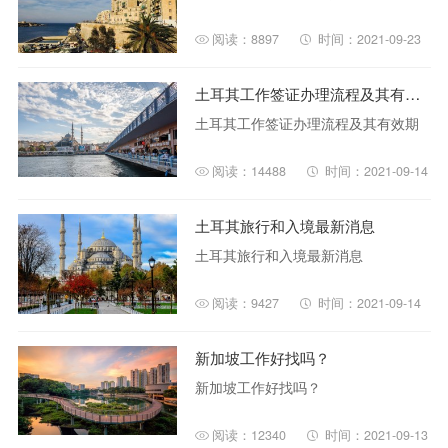
阅读：8897
时间：2021-09-23
土耳其工作签证办理流程及其有效期
土耳其工作签证办理流程及其有效期
阅读：14488
时间：2021-09-14
土耳其旅行和入境最新消息
土耳其旅行和入境最新消息
阅读：9427
时间：2021-09-14
新加坡工作好找吗？
新加坡工作好找吗？
阅读：12340
时间：2021-09-13