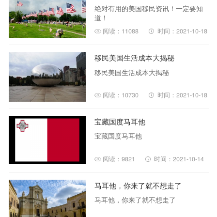
绝对有用的美国移民资讯！一定要知
道！
阅读：11088
时间：2021-10-18
移民美国生活成本大揭秘
移民美国生活成本大揭秘
阅读：10730
时间：2021-10-18
宝藏国度马耳他
宝藏国度马耳他
阅读：9821
时间：2021-10-14
马耳他，你来了就不想走了
马耳他，你来了就不想走了