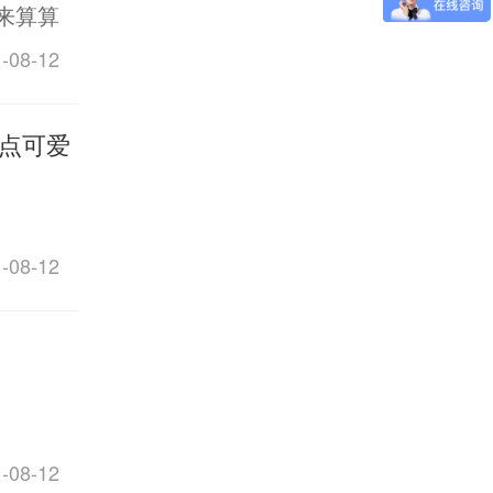
来算算
08-12
点可爱
08-12
08-12