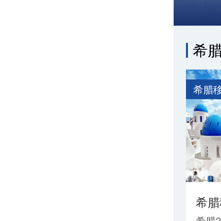
希
希腊
希腊
希腊