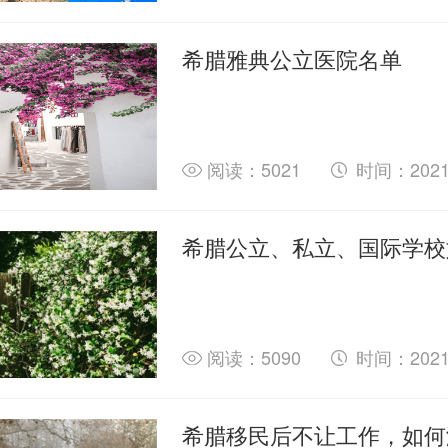
希腊雅典公立医院名单
阅读：5021
时间：2021-
阅读：5090
时间：2021-