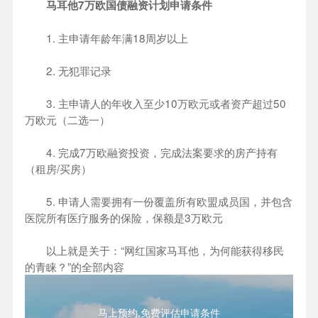
马耳他7万欧国债融资计划申请条件
1. 主申请年龄年满18周岁以上
2. 无犯罪记录
3. 主申请人的年收入至少10万欧元或者资产超过50
万欧元（二选一）
4. 完成7万欧融资投资，完成法案要求的房产持有
（租房/买房）
5. 申请人需要拥有一份覆盖所有欧盟成员国，并包含
医院所有医疗服务的保险，保额是3万欧元
以上就是关于：“网红国家马耳他，为何能获得移民
的青睐？”的全部内容
马上预约,免费评估申请条件