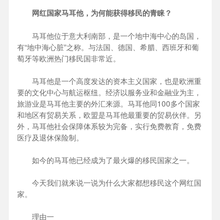
网红国家马耳他，为何能获得移民的青睐？
马耳他位于意大利南部，是一个地中海中心的岛国，
有“地中海心脏”之称。与法国、德国、希腊、西班牙和葡
萄牙等欧洲热门移民国非常近。
马耳他是一个高度发达的资本主义国家，也是欧洲重
要的文化中心与航运枢纽。经济以服务业和金融业为主，
旅游业是马耳他主要的外汇来源。马耳他同100多个国家
和地区有贸易关系，欧盟是马耳他最重要的贸易伙伴。另
外，马耳他社会保障体系较为完备，实行免费教育，免费
医疗及退休保险制。
如今的马耳他已经成为了最火爆的移民国家之一。
今天我们就来说一说为什么大家都想移民这个网红国
家。
理由一