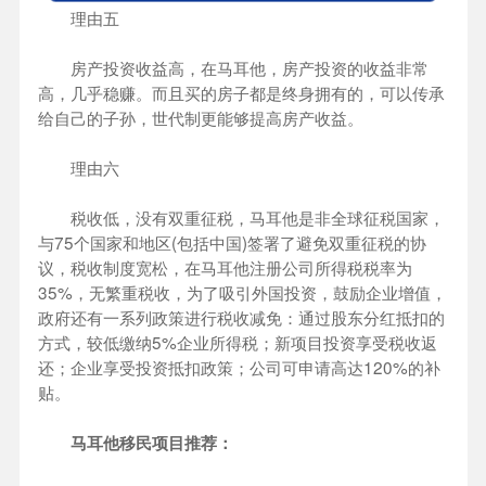
理由五
房产投资收益高，在马耳他，房产投资的收益非常
高，几乎稳赚。而且买的房子都是终身拥有的，可以传承
给自己的子孙，世代制更能够提高房产收益。
理由六
税收低，没有双重征税，马耳他是非全球征税国家，
与75个国家和地区(包括中国)签署了避免双重征税的协
议，税收制度宽松，在马耳他注册公司所得税税率为
35%，无繁重税收，为了吸引外国投资，鼓励企业增值，
政府还有一系列政策进行税收减免：通过股东分红抵扣的
方式，较低缴纳5%企业所得税；新项目投资享受税收返
还；企业享受投资抵扣政策；公司可申请高达120%的补
贴。
马耳他移民项目推荐：