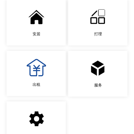
安居
打理
出租
服务