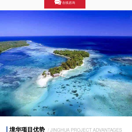
在线咨询
境华项目优势
/ JINGHUA PROJECT ADVANTAGES