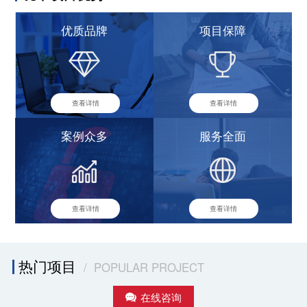
优质品牌
项目保障
查看详情
查看详情
案例众多
服务全面
查看详情
查看详情
热门项目
/ POPULAR PROJECT
在线咨询