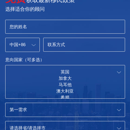
选择适合你的顾问
意向国家（可多选）