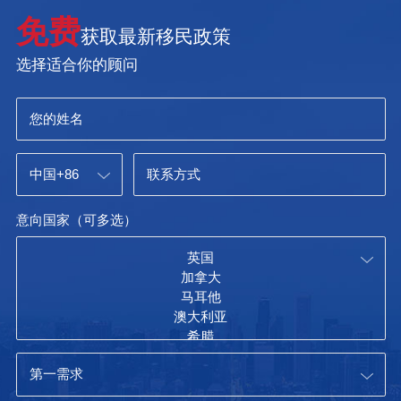
免费
获取最新移民政策
选择适合你的顾问
意向国家（可多选）