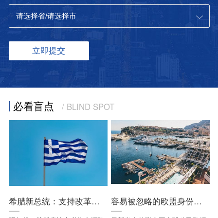
必看盲点
/ BLIND SPOT
希腊新总统：支持改革、减税、清除经商障碍，希腊的利好时代已经到来！
容易被忽略的欧盟身份，却有很多你想要的福利