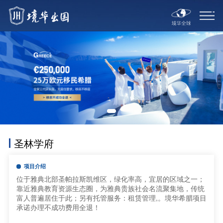
圣林学府
项目介绍
位于雅典北部圣帕拉斯凯维区，绿化率高，宜居的区域之一；
靠近雅典教育资源生态圈，为雅典贵族社会名流聚集地，传统
富人普遍居住于此；另有托管服务：租赁管理,。境华希腊项目
承诺办理不成功费用全退！