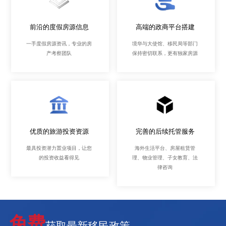
前沿的度假房源信息
高端的政商平台搭建
一手度假房源资讯，专业的房
境华与大使馆、移民局等部门
产考察团队
保持密切联系，更有独家房源
优质的旅游投资资源
完善的后续托管服务
最具投资潜力置业项目，让您
海外生活平台、房屋租赁管
的投资收益看得见
理、物业管理、子女教育、法
律咨询
免费
获取最新移民政策