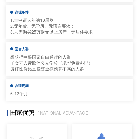
办理条件
1.主申请人年满18周岁；
2.无年龄、无学历、无语言要求；
3.只需购买25万欧元以上房产，无居住要求
适合人群
想获得申根国家自由通行的人群
子女可入读欧洲公立学校（境华免费办理）
偏好性价比且投资金额预算不高的人群
办理周期
6-12个月
国家优势
/ NATIONAL ADVANTAGE