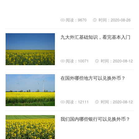
阅读：9670
时间：2020-08-26
九大外汇基础知识，看完基本入门
阅读：10071
时间：2020-08-12
在国外哪些地方可以兑换外币？
阅读：12111
时间：2020-08-12
我们国内哪些银行可以兑换外币？