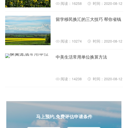
阅读：16258
时间：2020-08-12
留学移民换汇的三大技巧 帮你省钱
阅读：10274
时间：2020-08-12
中美生活常用单位换算方法
阅读：14238
时间：2020-08-12
马上预约,免费评估申请条件